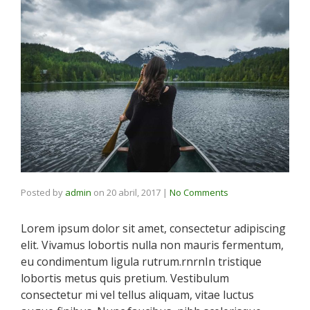
Posted by
admin
on
20 abril, 2017
|
No Comments
Lorem ipsum dolor sit amet, consectetur adipiscing
elit. Vivamus lobortis nulla non mauris fermentum,
eu condimentum ligula rutrum.rnrnIn tristique
lobortis metus quis pretium. Vestibulum
consectetur mi vel tellus aliquam, vitae luctus