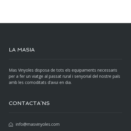
LA MASIA
Mas Vinyoles disposa de tots els equipaments necessaris
per a fer un viatge al passat rural i senyorial del nostre país
amb les comoditats d’avui en dia.
CONTACTA’NS
info@masvinyoles.com