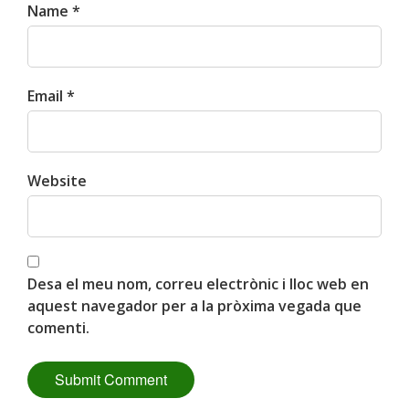
Name *
Email *
Website
Desa el meu nom, correu electrònic i lloc web en
aquest navegador per a la pròxima vegada que
comenti.